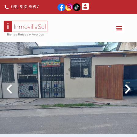
099 990 8097