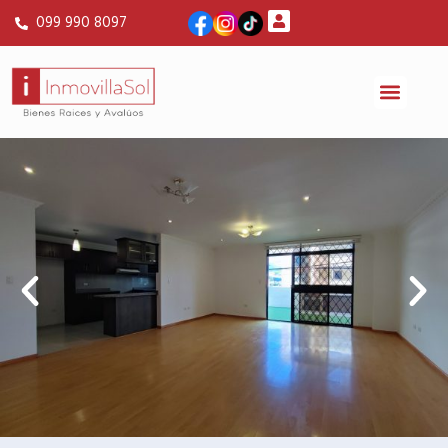
099 990 8097