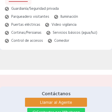
Guardianía/Seguridad privada
Parqueadero visitantes
Iluminación
Puertas eléctricas
Video vigilancia
Cortinas/Persianas
Servicios básicos (agua/luz)
Control de accesos
Comedor
Contáctanos
Llamar al Agente