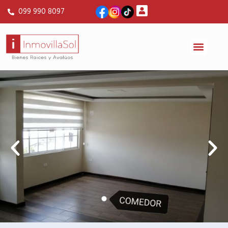
099 990 8097