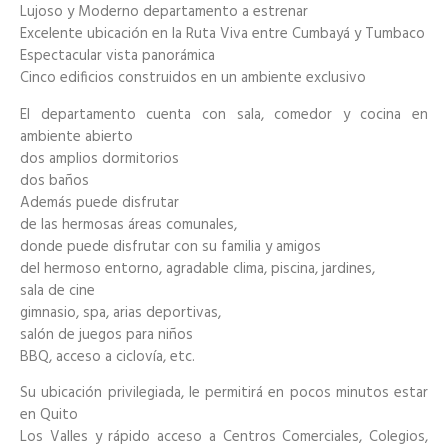
Lujoso y Moderno departamento a estrenar
Excelente ubicación en la Ruta Viva entre Cumbayá y Tumbaco
Espectacular vista panorámica
Cinco edificios construidos en un ambiente exclusivo
El departamento cuenta con sala, comedor y cocina en
ambiente abierto
dos amplios dormitorios
dos baños
Además puede disfrutar
de las hermosas áreas comunales,
donde puede disfrutar con su familia y amigos
del hermoso entorno, agradable clima, piscina, jardines,
sala de cine
gimnasio, spa, arias deportivas,
salón de juegos para niños
BBQ, acceso a ciclovía, etc.
Su ubicación privilegiada, le permitirá en pocos minutos estar
en Quito
Los Valles y rápido acceso a Centros Comerciales, Colegios,