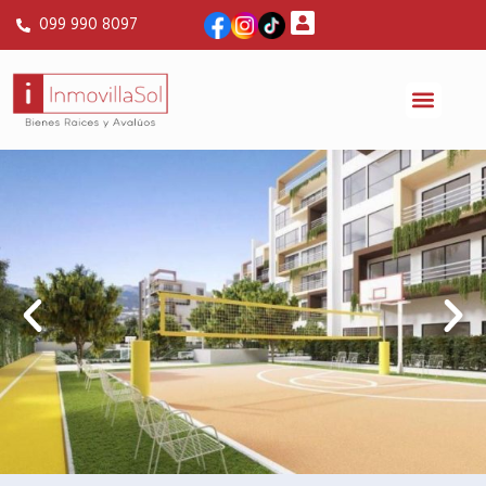
099 990 8097