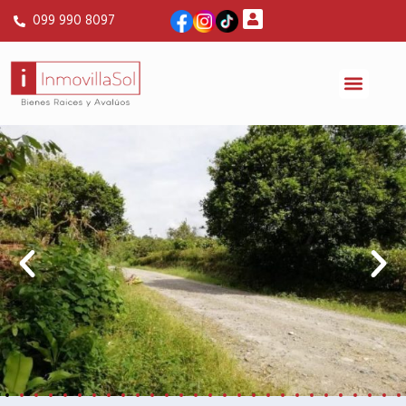
099 990 8097