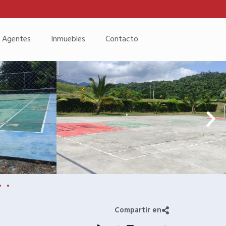
Agentes
Inmuebles
Contacto
Compartir en