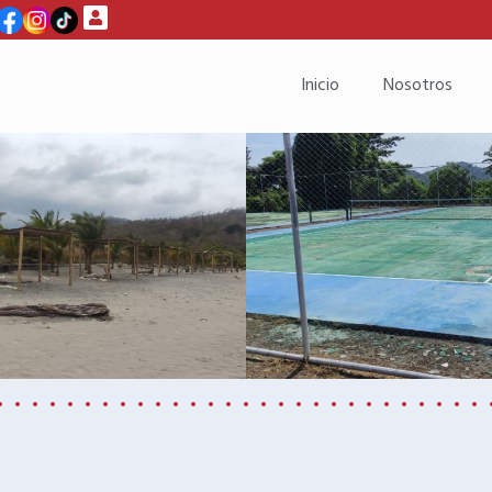
Inicio
Nosotros