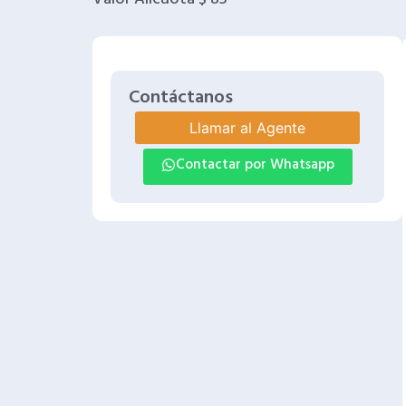
Contáctanos
Llamar al Agente
Contactar por Whatsapp