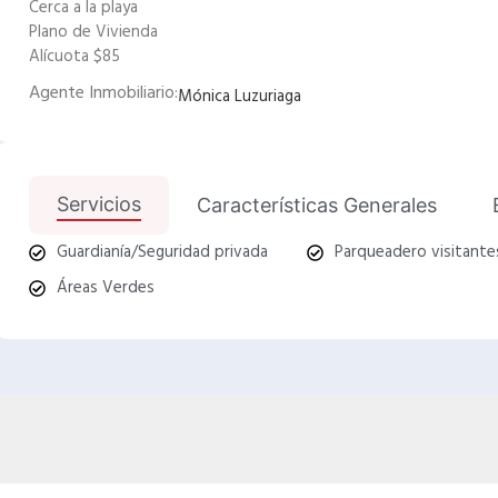
Cerca a la playa
Plano de Vivienda
Alícuota $85
Agente Inmobiliario:
Mónica Luzuriaga
Servicios
Características Generales
Guardianía/Seguridad privada
Parqueadero visitante
Áreas Verdes