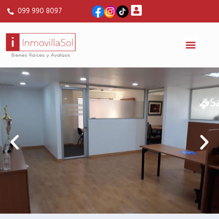
099 990 8097