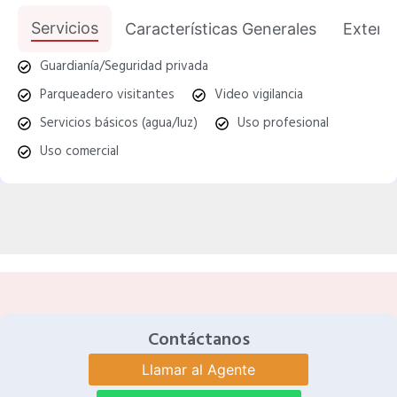
Servicios
Características Generales
Exterio
Guardianía/Seguridad privada
Parqueadero visitantes
Video vigilancia
Servicios básicos (agua/luz)
Uso profesional
Uso comercial
Contáctanos
Llamar al Agente